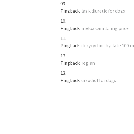
Pingback:
lasix diuretic for dogs
Pingback:
meloxicam 15 mg price
Pingback:
doxycycline hyclate 100 
Pingback:
reglan
Pingback:
ursodiol for dogs