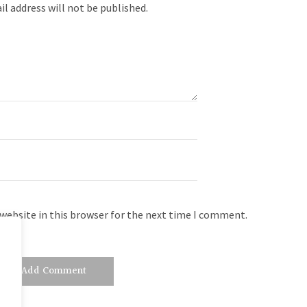
il address will not be published.
website in this browser for the next time I comment.