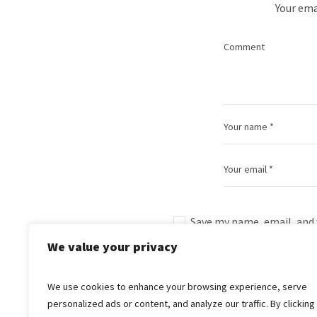
Your ema
Save my name, email, and 
We value your privacy
We use cookies to enhance your browsing experience, serve
personalized ads or content, and analyze our traffic. By clicking